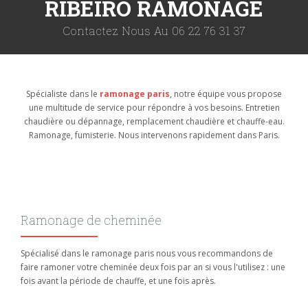
RIBEIRO RAMONAGE
Contactez Nous Au 06 22 76 31 37
Spécialiste dans le
ramonage
paris
, notre équipe vous propose
une multitude de service pour répondre à vos besoins. Entretien
chaudière ou dépannage, remplacement chaudière et chauffe-eau.
Ramonage, fumisterie. Nous intervenons rapidement dans Paris.
Ramonage de cheminée
Spécialisé dans le ramonage paris nous vous recommandons de
faire ramoner votre cheminée deux fois par an si vous l'utilisez : une
fois avant la période de chauffe, et une fois après.