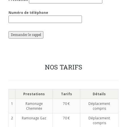
Numéro de téléphone
NOS TARIFS
Prestations
Tarifs
Détails
1
Ramonage
70 €
Déplacement
Cheminée
compris
2
Ramonage Gaz
70 €
Déplacement
compris