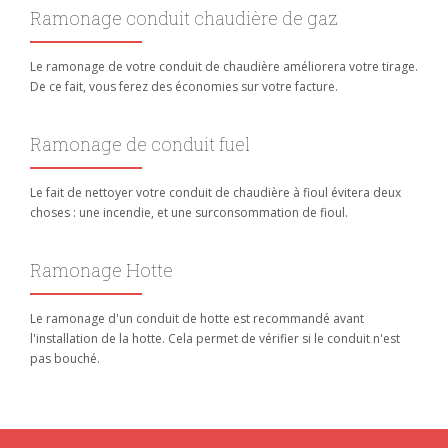
Ramonage conduit chaudière de gaz
Le ramonage de votre conduit de chaudière améliorera votre tirage.
De ce fait, vous ferez des économies sur votre facture.
Ramonage de conduit fuel
Le fait de nettoyer votre conduit de chaudière à fioul évitera deux
choses : une incendie, et une surconsommation de fioul.
Ramonage Hotte
Le ramonage d'un conduit de hotte est recommandé avant
l'installation de la hotte. Cela permet de vérifier si le conduit n'est
pas bouché.