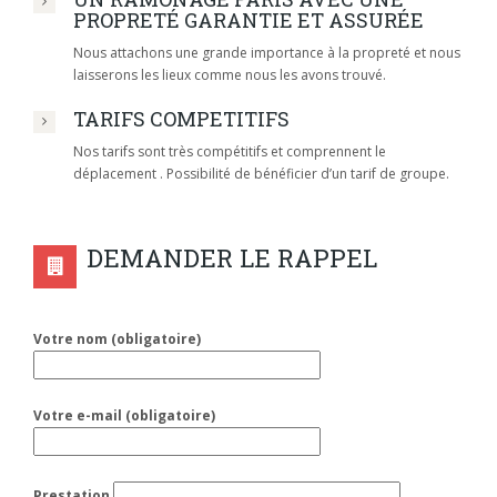
PROPRETÉ GARANTIE ET ASSURÉE
Nous attachons une grande importance à la propreté et nous
laisserons les lieux comme nous les avons trouvé.
TARIFS COMPETITIFS
Nos tarifs sont très compétitifs et comprennent le
déplacement . Possibilité de bénéficier d’un tarif de groupe.
DEMANDER LE RAPPEL
Votre nom (obligatoire)
Votre e-mail (obligatoire)
Prestation