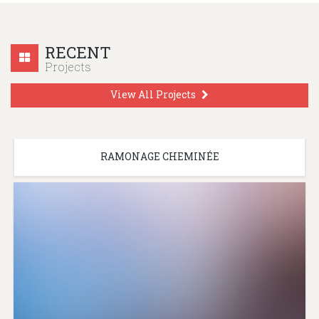
RECENT
Projects
View All Projects
RAMONAGE CHEMINÉE