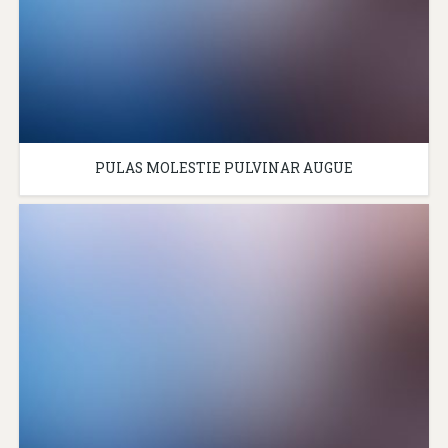
PULAS MOLESTIE PULVINAR AUGUE