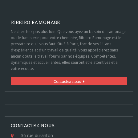
RIBEIRO RAMONAGE
Ne cherchez pas plus loin. Que vous ayez un besoin de ramonage
ou de fumisterie pour votre cheminée, Ribeiro Ramonage est le
prestataire qu'il vous faut. Situé à Paris, fort de ses 11 ans
d'expérience et d'un travail de qualité, vous apprécierez sans
aucun doute le travail fourni par nos équipes. Compétentes,
dynamiques et accueillantes, elles sauront être attentives et à
votre écoute.
Contactez nous
CONTACTEZ NOUS
36 rue duranton