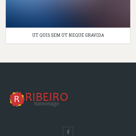
UT QUIS SEM UT NEQUE GRAVIDA