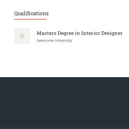
Qualifications
Masters Degree in Interior Designer
Awesome University