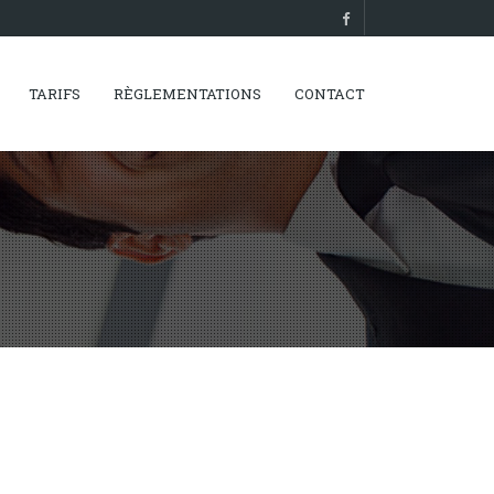
TARIFS
RÈGLEMENTATIONS
CONTACT