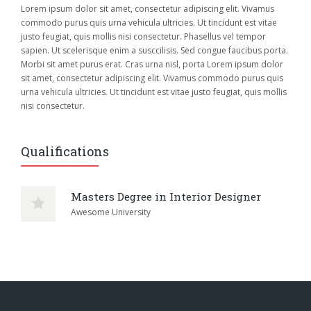
Lorem ipsum dolor sit amet, consectetur adipiscing elit. Vivamus
commodo purus quis urna vehicula ultricies. Ut tincidunt est vitae
justo feugiat, quis mollis nisi consectetur. Phasellus vel tempor
sapien. Ut scelerisque enim a susccilisis. Sed congue faucibus porta.
Morbi sit amet purus erat. Cras urna nisl, porta Lorem ipsum dolor
sit amet, consectetur adipiscing elit. Vivamus commodo purus quis
urna vehicula ultricies. Ut tincidunt est vitae justo feugiat, quis mollis
nisi consectetur.
Qualifications
Masters Degree in Interior Designer
Awesome University