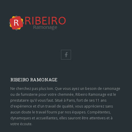
RIBEIRO RAMONAGE
Ne cherchez pas plus loin. Que vous ayez un besoin de ramonage
ou de fumisterie pour votre cheminée, Ribeiro Ramonage est le
prestataire qu'il vous faut. Situé à Paris, fort de ses 11 ans
d'expérience et d'un travail de qualité, vous apprécierez sans
aucun doute le travail fourni par nos équipes. Compétentes,
dynamiques et accueillantes, elles sauront être attentives et à
votre écoute.